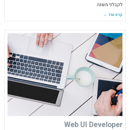
לקבלני משנה
קרא עוד ←
Web UI Developer