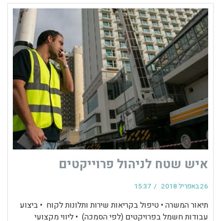
איש שטח לניהול פרוייקטים
26 באפריל 2018
15:37
תיאור המשרה • טיפול בקריאות שירות ותלונות לקוח • ביצוע
עבודות חשמל בפרויקטים (לפי הסמכה) • ליווי מקצועי