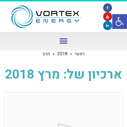
פתח סרגל נגישות
ראשי
»
2018
»
מרץ
ארכיון של:
מרץ 2018